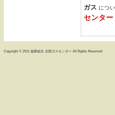
ガス
につ
センター
Copyright © 2011 協業組合 北部ガスセンター All Rights Reserved.